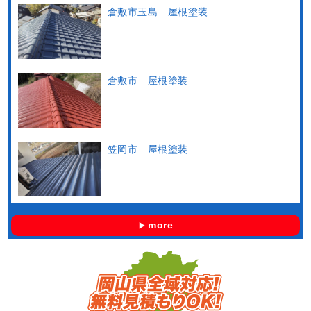
倉敷市玉島 屋根塗装
倉敷市 屋根塗装
笠岡市 屋根塗装
more