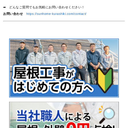
➡ どんなご質問でもお気軽にお問い合わせください！
お問い合わせ
https://sunhome-kurashiki.com/contact/