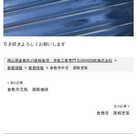
引き続きよろしくお願いします
岡山県倉敷市の屋根修理・塗装工事専門 SUNHOME株式会社
>
新着情報
>
新着情報
>
倉敷市中庄 屋根塗装
< 前の記事
倉敷市児島 屋根修繕
次の記事 >
倉敷市 屋根塗装