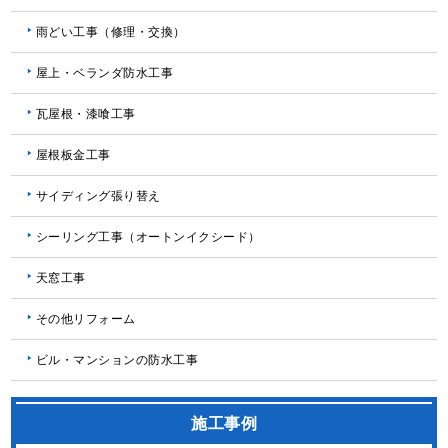
雨どい工事（修理・交換）
屋上・ベランダ防水工事
瓦屋根・漆喰工事
屋根板金工事
サイディング張り替え
シーリング工事（オートンイクシード）
天窓工事
その他リフォーム
ビル・マンションの防水工事
施工事例