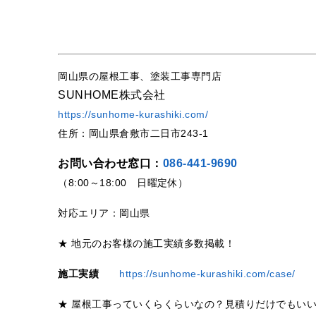
岡山県の屋根工事、塗装工事専門店
SUNHOME株式会社
https://sunhome-kurashiki.com/
住所：岡山県倉敷市二日市243-1
お問い合わせ窓口：
086-441-9690
（8:00～18:00 日曜定休）
対応エリア：岡山県
★ 地元のお客様の施工実績多数掲載！
施工実績
https://sunhome-kurashiki.com/case/
★ 屋根工事っていくらくらいなの？見積りだけでもい