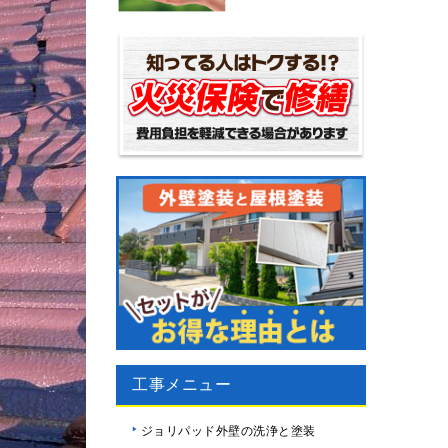
工事メニュー
ジョリパッド外壁の洗浄と塗装