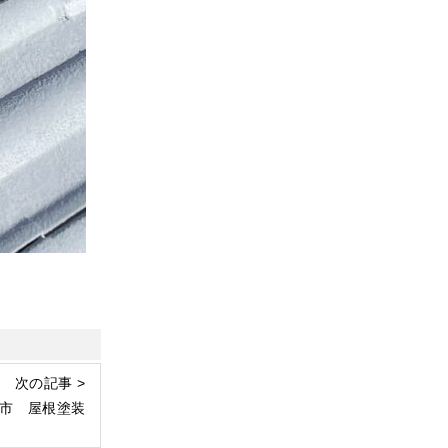
次の記事 >
市 屋根塗装