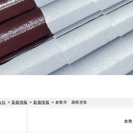
>
>
>
会社
新着情報
新着情報
倉敷市 屋根塗装
倉敷