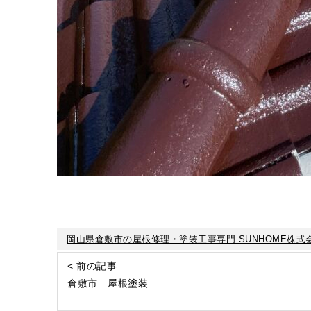
岡山県倉敷市の屋根修理・塗装工事専門 SUNHOME株式
< 前の記事
倉敷市 屋根塗装