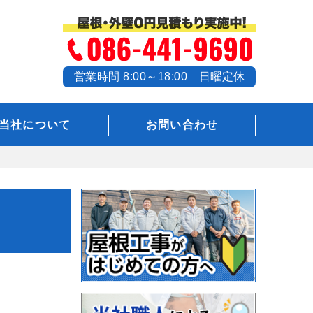
営業時間 8:00～18:00 日曜定休
当社について
お問い合わせ