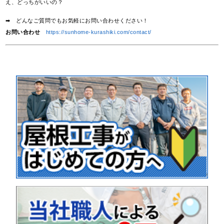
え、どっちがいいの？
➡ どんなご質問でもお気軽にお問い合わせください！
お問い合わせ
https://sunhome-kurashiki.com/contact/