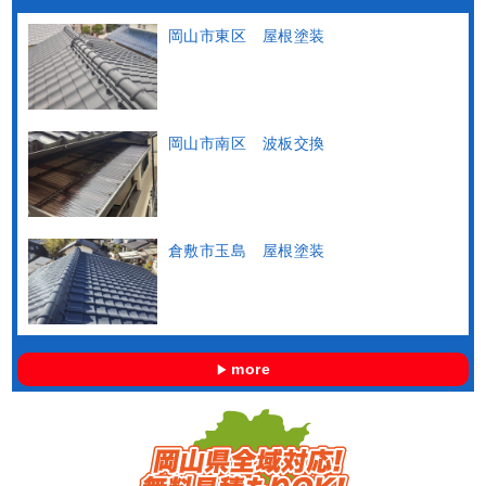
岡山市東区 屋根塗装
岡山市南区 波板交換
倉敷市玉島 屋根塗装
more