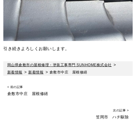
引き続きよろしくお願いします。
岡山県倉敷市の屋根修理・塗装工事専門 SUNHOME株式会社
>
新着情報
>
新着情報
>
倉敷市中庄 屋根修繕
< 前の記事
倉敷市中庄 屋根修繕
次の記事 >
笠岡市 ハチ駆除