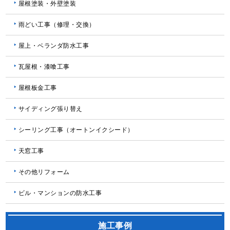
屋根塗装・外壁塗装
雨どい工事（修理・交換）
屋上・ベランダ防水工事
瓦屋根・漆喰工事
屋根板金工事
サイディング張り替え
シーリング工事（オートンイクシード）
天窓工事
その他リフォーム
ビル・マンションの防水工事
施工事例