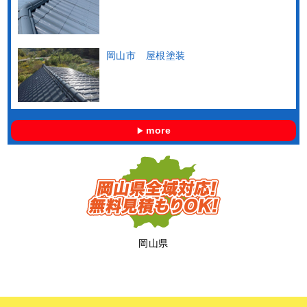
岡山市 屋根塗装
more
岡山県