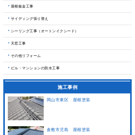
屋根板金工事
サイディング張り替え
シーリング工事（オートンイクシード）
天窓工事
その他リフォーム
ビル・マンションの防水工事
施工事例
岡山市東区 屋根塗装
倉敷市児島 屋根塗装