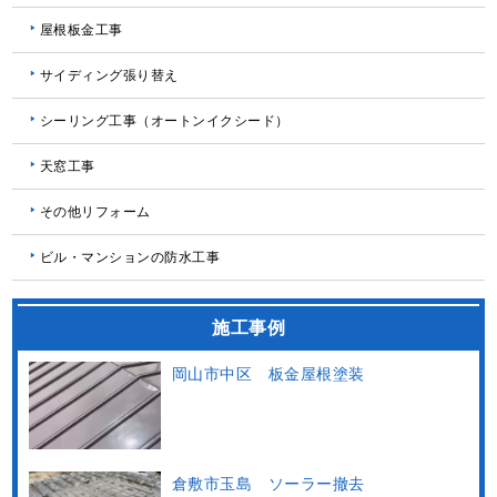
屋根板金工事
サイディング張り替え
シーリング工事（オートンイクシード）
天窓工事
その他リフォーム
ビル・マンションの防水工事
施工事例
岡山市中区 板金屋根塗装
倉敷市玉島 ソーラー撤去