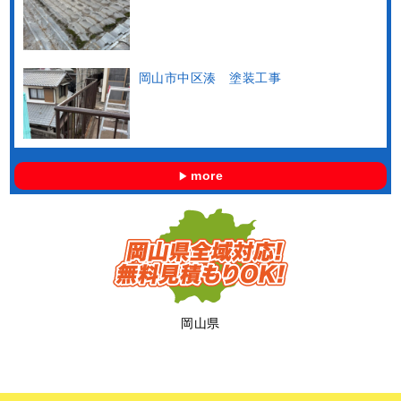
岡山市中区湊 塗装工事
more
岡山県