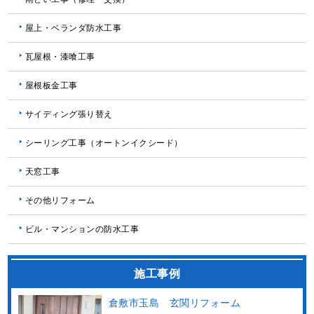
屋上・ベランダ防水工事
瓦屋根・漆喰工事
屋根板金工事
サイディング張り替え
シーリング工事（オートンイクシード）
天窓工事
その他リフォーム
ビル・マンションの防水工事
施工事例
倉敷市玉島 玄関リフォーム