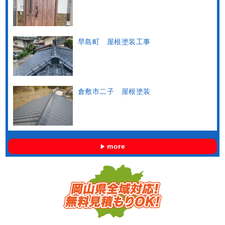
早島町 屋根塗装工事
倉敷市二子 屋根塗装
more