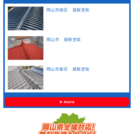
岡山市南区 屋根塗装
岡山市 屋根塗装
岡山市東区 屋根塗装
more