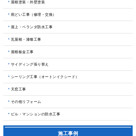
屋根塗装・外壁塗装
雨どい工事（修理・交換）
屋上・ベランダ防水工事
瓦屋根・漆喰工事
屋根板金工事
サイディング張り替え
シーリング工事（オートンイクシード）
天窓工事
その他リフォーム
ビル・マンションの防水工事
施工事例