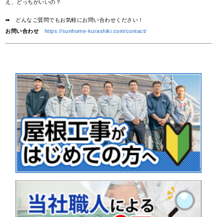
え、どっちがいいの？
➡ どんなご質問でもお気軽にお問い合わせください！
お問い合わせ
https://sunhome-kurashiki.com/contact/