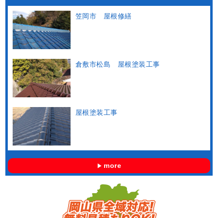
笠岡市 屋根修繕
倉敷市松島 屋根塗装工事
屋根塗装工事
more