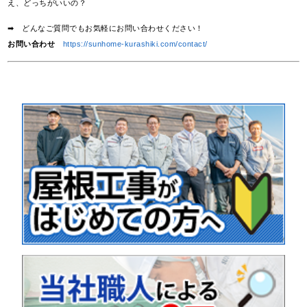
え、どっちがいいの？
➡ どんなご質問でもお気軽にお問い合わせください！
お問い合わせ
https://sunhome-kurashiki.com/contact/