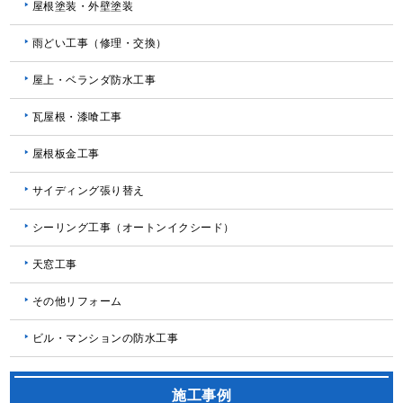
屋根塗装・外壁塗装
雨どい工事（修理・交換）
屋上・ベランダ防水工事
瓦屋根・漆喰工事
屋根板金工事
サイディング張り替え
シーリング工事（オートンイクシード）
天窓工事
その他リフォーム
ビル・マンションの防水工事
施工事例