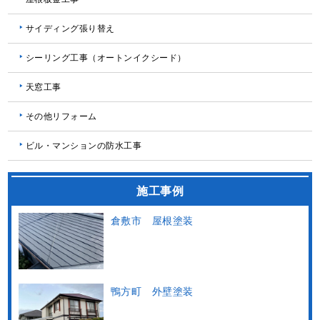
サイディング張り替え
シーリング工事（オートンイクシード）
天窓工事
その他リフォーム
ビル・マンションの防水工事
施工事例
倉敷市 屋根塗装
鴨方町 外壁塗装