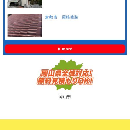
倉敷市 屋根塗装
more
岡山県